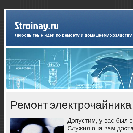
Stroinay.ru
Любопытные идеи по ремонту и домашнему хозяйству
Ремонт электрочайника
Допустим, у вас был 
Служил она вам дост