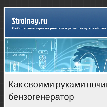
Stroinay.ru
Любопытные идеи по ремонту и домашнему хозяйству
Как своими руками почи
бензогенератор