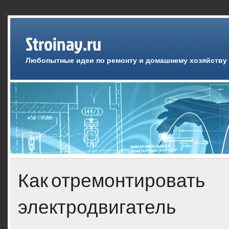
Stroinay.ru
Любопытные идеи по ремонту и домашнему хозяйству
Как отремонтировать
электродвигатель