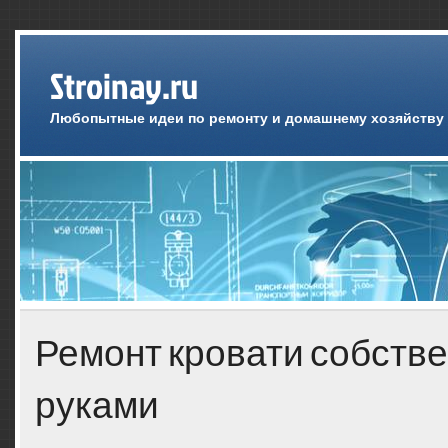
Stroinay.ru
Любопытные идеи по ремонту и домашнему хозяйству
Ремонт кровати собств
руками