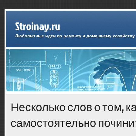
Stroinay.ru
Любопытные идеи по ремонту и домашнему хозяйству
Несколько слов о том, к
самостоятельно почини