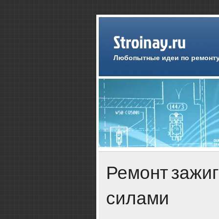
Stroinay.ru
Любопытные идеи по ремонту
Ремонт зажи
силами