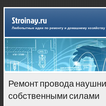
Stroinay.ru
Любопытные идеи по ремонту и домашнему хозяйству
Ремонт провода наушни
собственными силами