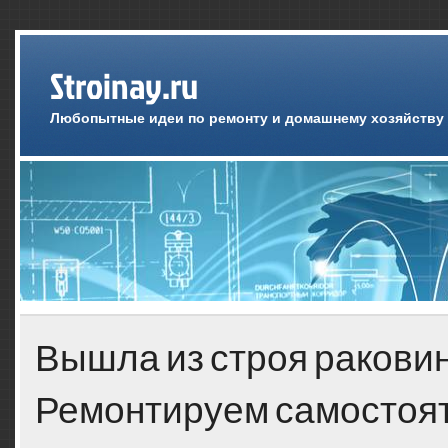
Stroinay.ru
Любопытные идеи по ремонту и домашнему хозяйству
Вышла из строя ракови
Ремонтируем самостоя