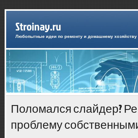
Stroinay.ru
Любопытные идеи по ремонту и домашнему хозяйству
Поломался слайдер? Ре
проблему собственным