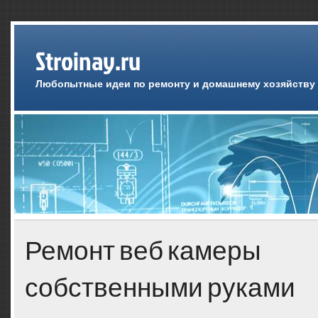
Stroinay.ru
Любопытные идеи по ремонту и домашнему хозяйству
Ремонт веб камеры
собственными руками