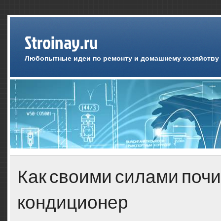
Stroinay.ru
Любопытные идеи по ремонту и домашнему хозяйству
Как своими силами поч
кондиционер