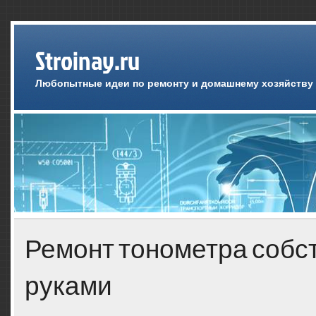
Stroinay.ru
Любопытные идеи по ремонту и домашнему хозяйству
Ремонт тонометра соб
руками