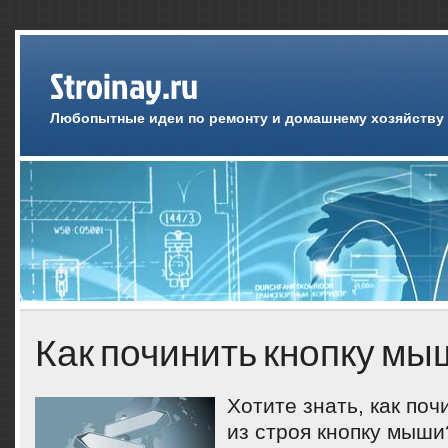
Stroinay.ru
Любопытные идеи по ремонту и домашнему хозяйству
Как починить кнопку мы
Хотите знать, как п
из строя кнопку мыши