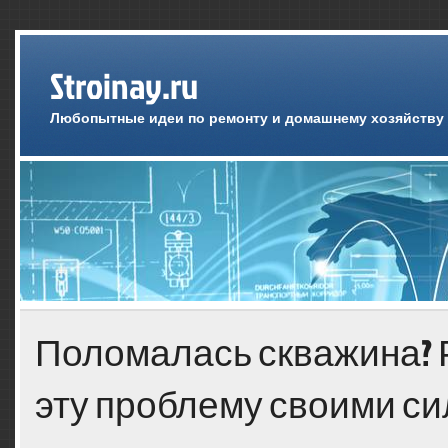
Stroinay.ru
Любопытные идеи по ремонту и домашнему хозяйству
Поломалась скважина?
эту проблему своими с