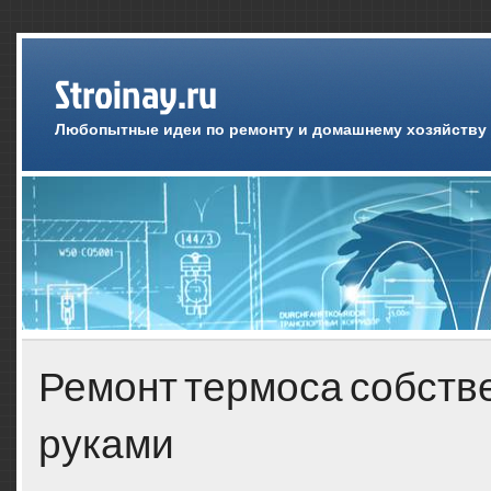
Stroinay.ru
Любопытные идеи по ремонту и домашнему хозяйству
Ремонт термоса собст
руками