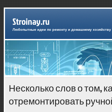
Stroinay.ru
Любопытные идеи по ремонту и домашнему хозяйству
Несколько слов о том, к
отремонтировать ручно