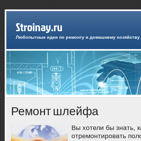
Stroinay.ru
Любопытные идеи по ремонту и домашнему хозяйству
Ремонт шлейфа
Вы хотели бы знать, к
отремонтировать по