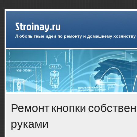
Stroinay.ru
Любопытные идеи по ремонту и домашнему хозяйству
Ремонт кнопки собстве
руками