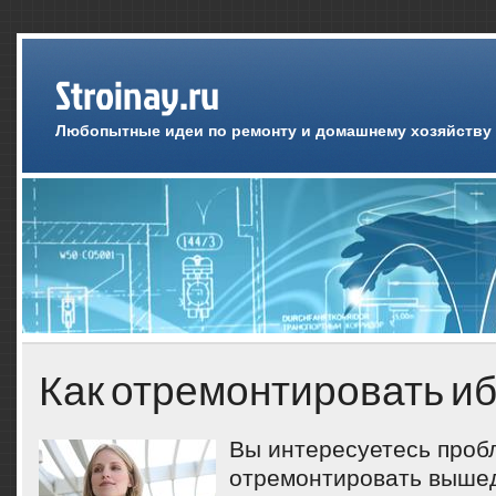
Stroinay.ru
Любопытные идеи по ремонту и домашнему хозяйству
Как отремонтировать и
Вы интересуетесь пробл
отремонтировать вышед