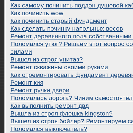
Как самому починить поддон душевой к
Как починить wow
Как починить старый фундамент
Как сделать починку напольных весов
Ремонт деревянного пола собственными
Поломался утюг? Решаем этот вопрос с
силами
Вышел из строя унитаз?
Ремонт скважины своими руками
Как отремонтировать фундамент деревя
Ремонт кия
Ремонт ручки двери
Поломалась дорога? Чиним самостоятел
Как выполнить ремонт двд
Вышла из строя флешка kingston?
Вышел из строя бойлер? Ремонтируем с
Поломался выключатель?