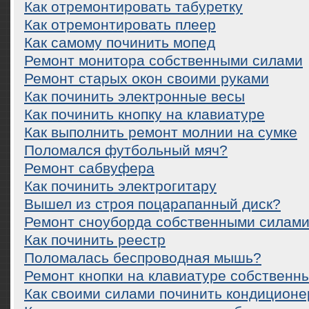
Как отремонтировать табуретку
Как отремонтировать плеер
Как самому починить мопед
Ремонт монитора собственными силами
Ремонт старых окон своими руками
Как починить электронные весы
Как починить кнопку на клавиатуре
Как выполнить ремонт молнии на сумке
Поломался футбольный мяч?
Ремонт сабвуфера
Как починить электрогитару
Вышел из строя поцарапанный диск?
Ремонт сноуборда собственными силам
Как починить реестр
Поломалась беспроводная мышь?
Ремонт кнопки на клавиатуре собственн
Как своими силами починить кондиционе