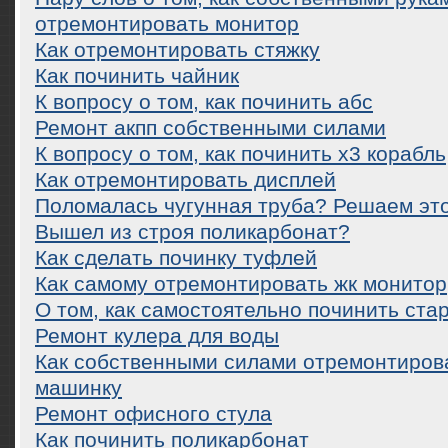
отремонтировать монитор
Как отремонтировать стяжку
Как починить чайник
К вопросу о том, как починить абс
Ремонт акпп собственными силами
К вопросу о том, как починить x3 корабль
Как отремонтировать дисплей
Поломалась чугунная труба? Решаем это
Вышел из строя поликарбонат?
Как сделать починку туфлей
Как самому отремонтировать жк монитор
О том, как самостоятельно починить ста
Ремонт кулера для воды
Как собственными силами отремонтиров
машинку
Ремонт офисного стула
Как починить поликарбонат