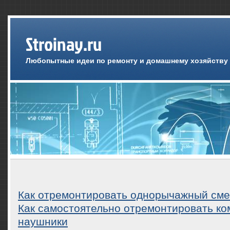
Stroinay.ru
Любопытные идеи по ремонту и домашнему хозяйству
Как отремонтировать однорычажный сме
Как самостоятельно отремонтировать к
наушники